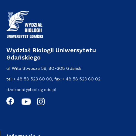
Wydział Biologii Uniwersytetu
Gdańskiego
ul. Wita Stwosza 59, 80-308 Gdańsk
tel.:
+ 48 58 523 60 00
, fax.:
+ 48 58 523 60 02
dziekanat@biol.ug.edu.pl