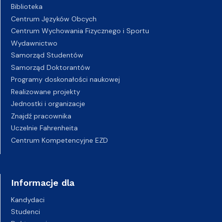
Biblioteka
Centrum Języków Obcych
Centrum Wychowania Fizycznego i Sportu
Wydawnictwo
Samorząd Studentów
Samorząd Doktorantów
Programy doskonałości naukowej
Realizowane projekty
Jednostki i organizacje
Znajdź pracownika
Uczelnie Fahrenheita
Centrum Kompetencyjne EZD
Informacje dla
Kandydaci
Studenci