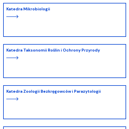
Katedra Mikrobiologii
Katedra Taksonomii Roślin i Ochrony Przyrody
Katedra Zoologii Bezkręgowców i Parazytologii