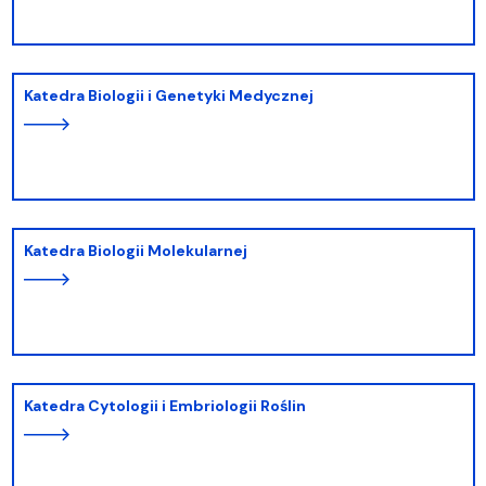
Katedra Biologii i Genetyki Medycznej
Katedra Biologii Molekularnej
Katedra Cytologii i Embriologii Roślin