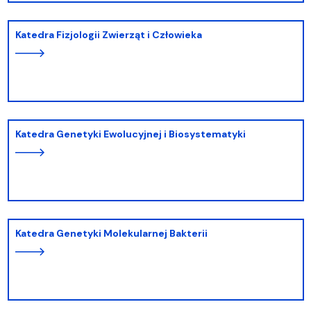
Katedra Fizjologii Zwierząt i Człowieka
Katedra Genetyki Ewolucyjnej i Biosystematyki
Katedra Genetyki Molekularnej Bakterii