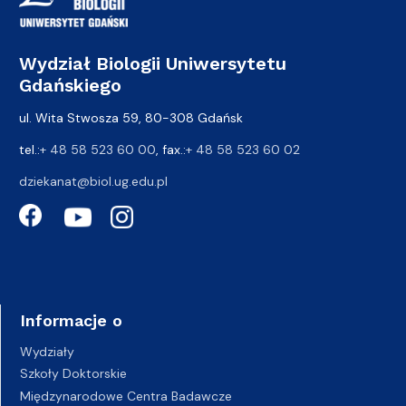
Wydział Biologii Uniwersytetu
Gdańskiego
ul. Wita Stwosza 59, 80-308 Gdańsk
tel.:
+ 48 58 523 60 00
, fax.:
+ 48 58 523 60 02
dziekanat@biol.ug.edu.pl
Informacje o
Wydziały
Szkoły Doktorskie
Międzynarodowe Centra Badawcze