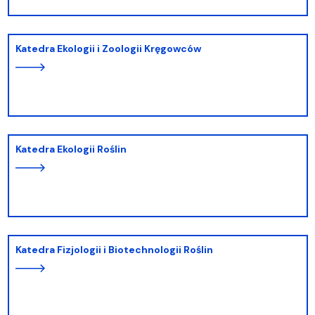
Katedra Ekologii i Zoologii Kręgowców
Katedra Ekologii Roślin
Katedra Fizjologii i Biotechnologii Roślin