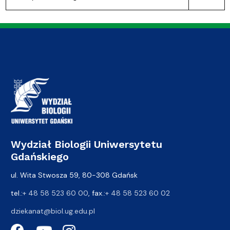
Wydział Biologii Uniwersytetu
Gdańskiego
ul. Wita Stwosza 59, 80-308 Gdańsk
tel.:
+ 48 58 523 60 00
, fax.:
+ 48 58 523 60 02
dziekanat@biol.ug.edu.pl