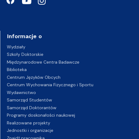
Informacje o
Wydziały
Szkoły Doktorskie
Międzynarodowe Centra Badawcze
Biblioteka
Centrum Języków Obcych
Centrum Wychowania Fizycznego i Sportu
Wydawnictwo
Samorząd Studentów
Samorząd Doktorantów
Programy doskonałości naukowej
Realizowane projekty
Jednostki i organizacje
Znajdź pracownika