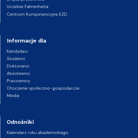
Uczelnie Fahrenheita
Centrum Kompetencyjne EZD
Informacje dla
Kandydaci
Studenci
Doktoranci
Absolwenci
Pracownicy
Otoczenie społeczno-gospodarcze
Media
Odnośniki
Kalendarz roku akademickiego