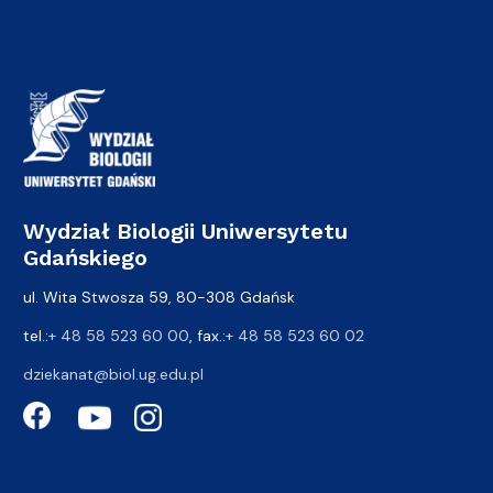
Wydział Biologii Uniwersytetu
Gdańskiego
ul. Wita Stwosza 59, 80-308 Gdańsk
tel.:
+ 48 58 523 60 00
, fax.:
+ 48 58 523 60 02
dziekanat@biol.ug.edu.pl