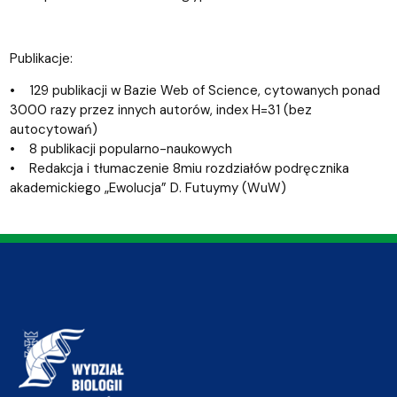
Publikacje:
• 129 publikacji w Bazie Web of Science, cytowanych ponad
3000 razy przez innych autorów, index H=31 (bez
autocytowań)
• 8 publikacji popularno-naukowych
• Redakcja i tłumaczenie 8miu rozdziałów podręcznika
akademickiego „Ewolucja” D. Futuymy (WuW)