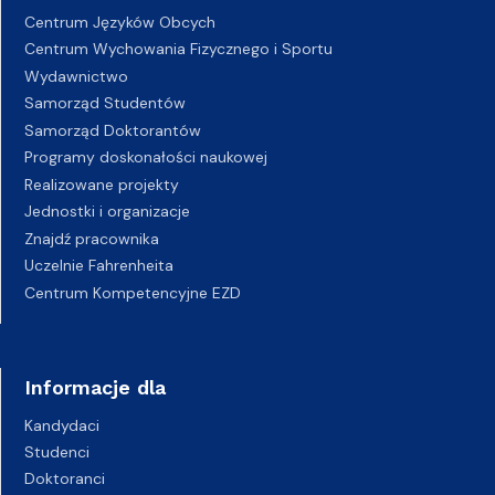
Centrum Języków Obcych
Centrum Wychowania Fizycznego i Sportu
Wydawnictwo
Samorząd Studentów
Samorząd Doktorantów
Programy doskonałości naukowej
Realizowane projekty
Jednostki i organizacje
Znajdź pracownika
Uczelnie Fahrenheita
Centrum Kompetencyjne EZD
Informacje dla
Kandydaci
Studenci
Doktoranci