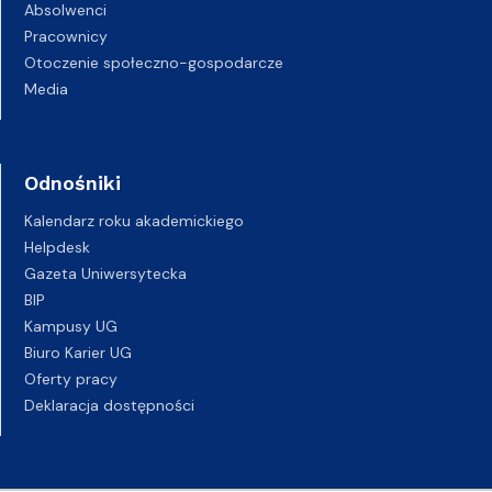
Absolwenci
Pracownicy
Otoczenie społeczno-gospodarcze
Media
Odnośniki
Kalendarz roku akademickiego
Helpdesk
Gazeta Uniwersytecka
BIP
Kampusy UG
Biuro Karier UG
Oferty pracy
Deklaracja dostępności