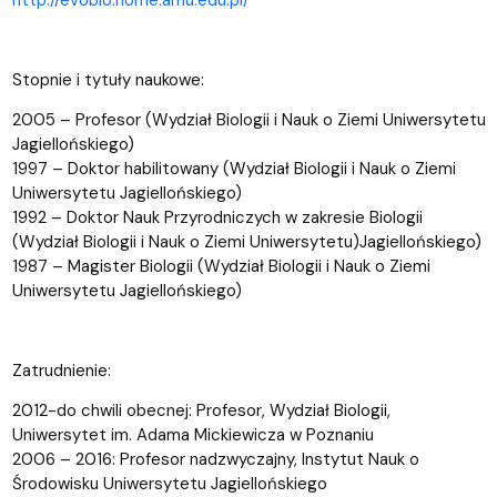
Stopnie i tytuły naukowe:
2005 – Profesor (Wydział Biologii i Nauk o Ziemi Uniwersytetu
Jagiellońskiego)
1997 – Doktor habilitowany (Wydział Biologii i Nauk o Ziemi
Uniwersytetu Jagiellońskiego)
1992 – Doktor Nauk Przyrodniczych w zakresie Biologii
(Wydział Biologii i Nauk o Ziemi Uniwersytetu)Jagiellońskiego)
1987 – Magister Biologii (Wydział Biologii i Nauk o Ziemi
Uniwersytetu Jagiellońskiego)
Zatrudnienie:
2012-do chwili obecnej: Profesor, Wydział Biologii,
Uniwersytet im. Adama Mickiewicza w Poznaniu
2006 – 2016: Profesor nadzwyczajny, Instytut Nauk o
Środowisku Uniwersytetu Jagiellońskiego