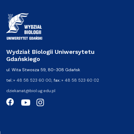
Wydział Biologii Uniwersytetu
Gdańskiego
ul. Wita Stwosza 59, 80-308 Gdańsk
tel.:
+ 48 58 523 60 00
, fax.:
+ 48 58 523 60 02
dziekanat@biol.ug.edu.pl