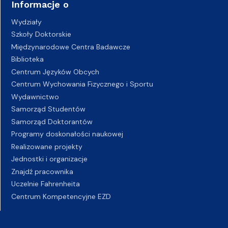
Informacje o
Wydziały
Szkoły Doktorskie
Międzynarodowe Centra Badawcze
Biblioteka
Centrum Języków Obcych
Centrum Wychowania Fizycznego i Sportu
Wydawnictwo
Samorząd Studentów
Samorząd Doktorantów
Programy doskonałości naukowej
Realizowane projekty
Jednostki i organizacje
Znajdź pracownika
Uczelnie Fahrenheita
Centrum Kompetencyjne EZD