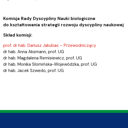
Komisja Rady Dyscypliny Nauki biologiczne
do kształtowania strategii rozwoju dyscypliny naukowej
Skład komisji:
prof. dr hab. Dariusz Jakubas – Przewodniczący
dr hab. Anna Aksmann, prof. UG
dr hab. Magdalena Remisiewicz, prof. UG
dr hab. Monika Słomińska-Wojewódzka, prof. UG
dr hab. Jacek Szwedo, prof. UG