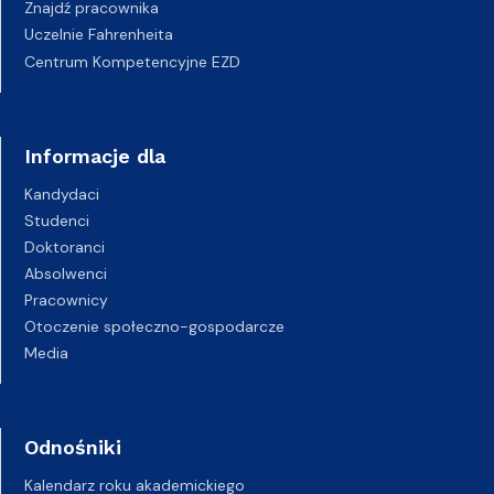
Znajdź pracownika
Uczelnie Fahrenheita
Centrum Kompetencyjne EZD
Informacje dla
Kandydaci
Studenci
Doktoranci
Absolwenci
Pracownicy
Otoczenie społeczno-gospodarcze
Media
Odnośniki
Kalendarz roku akademickiego