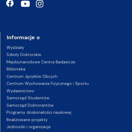
Informacje o
Wydziały
Szkoły Doktorskie
Międzynarodowe Centra Badawcze
Biblioteka
Centrum Języków Obcych
Centrum Wychowania Fizycznego i Sportu
Wydawnictwo
Samorząd Studentów
Samorząd Doktorantów
Programy doskonałości naukowej
Realizowane projekty
Jednostki i organizacje