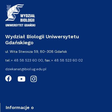
Wydział Biologii Uniwersytetu
Gdańskiego
ul. Wita Stwosza 59, 80-308 Gdańsk
tel.:
+ 48 58 523 60 00
, fax.:
+ 48 58 523 60 02
dziekanat@biol.ug.edu.pl
Informacje o