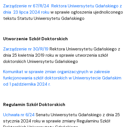
Zarządzenie nr 67/R/24 Rektora Uniwersytetu Gdańskiego z
dnia 23 lipca 2024 roku
w sprawie ogłoszenia ujednoliconego
tekstu Statutu Uniwersytetu Gdańskiego
Utworzenie Szkół Doktorskich
Zarządzenie nr 30/R/19
Rektora Uniwersytetu Gdańskiego z
dnia 25 kwietnia 2019 roku w sprawie utworzenia szkół
doktorskich Uniwersytetu Gdańskiego
Komunikat w sprawie zmian organizacyjnych w zakresie
funkcjonowania szkół doktorskich w Uniwersytecie Gdańskim
od 1 października 2024 r.
Regulamin Szkół Doktorskich
Uchwała nr 6/24
Senatu Uniwersytetu Gdańskiego z dnia 25
stycznia 2024 roku w sprawie zmiany Regulaminu Szkół