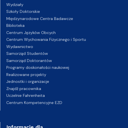
Wydziały
Szkoły Doktorskie
Międzynarodowe Centra Badawcze
Biblioteka
Centrum Języków Obcych
Centrum Wychowania Fizycznego i Sportu
Wydawnictwo
Samorząd Studentów
Samorząd Doktorantów
Programy doskonałości naukowej
Realizowane projekty
Jednostki i organizacje
Znajdź pracownika
Uczelnie Fahrenheita
Centrum Kompetencyjne EZD
Informacje dla