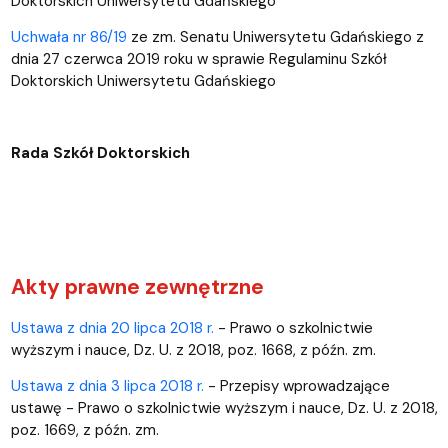
Doktorskich Uniwersytetu Gdańskiego
Uchwała nr 86/19
ze zm. Senatu Uniwersytetu Gdańskiego z
dnia 27 czerwca 2019 roku w sprawie Regulaminu Szkół
Doktorskich Uniwersytetu Gdańskiego
Rada Szkół Doktorskich
Akty prawne zewnętrzne
Ustawa z dnia 20 lipca 2018 r.
- Prawo o szkolnictwie
wyższym i nauce, Dz. U. z 2018, poz. 1668, z późn. zm.
Ustawa z dnia 3 lipca 2018 r.
- Przepisy wprowadzające
ustawę - Prawo o szkolnictwie wyższym i nauce, Dz. U. z 2018,
poz. 1669, z późn. zm.