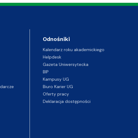
Odnośniki
Kalendarz roku akademickiego
Helpdesk
Gazeta Uniwersytecka
BIP
Kampusy UG
darcze
Biuro Karier UG
Oferty pracy
Deklaracja dostępności