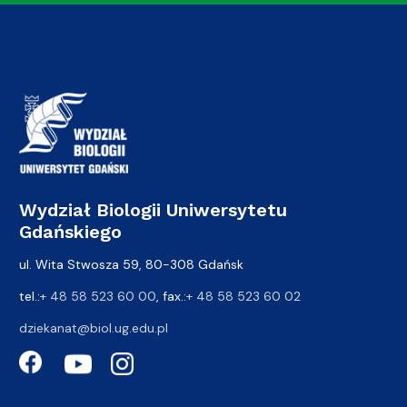
Wydział Biologii Uniwersytetu
Gdańskiego
ul. Wita Stwosza 59, 80-308 Gdańsk
tel.:
+ 48 58 523 60 00
, fax.:
+ 48 58 523 60 02
dziekanat@biol.ug.edu.pl