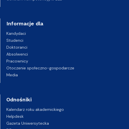
Informacje dla
Kandydaci
Studenci
Doktoranci
Absolwenci
Pracownicy
Otoczenie społeczno-gospodarcze
Media
Odnośniki
Kalendarz roku akademickiego
Helpdesk
Gazeta Uniwersytecka