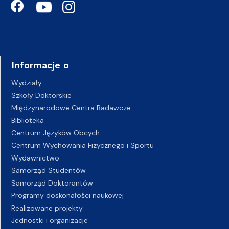
Informacje o
Wydziały
Szkoły Doktorskie
Międzynarodowe Centra Badawcze
Biblioteka
Centrum Języków Obcych
Centrum Wychowania Fizycznego i Sportu
Wydawnictwo
Samorząd Studentów
Samorząd Doktorantów
Programy doskonałości naukowej
Realizowane projekty
Jednostki i organizacje