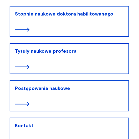
Stopnie naukowe doktora habilitowanego
Tytuły naukowe profesora
Postępowania naukowe
Kontakt