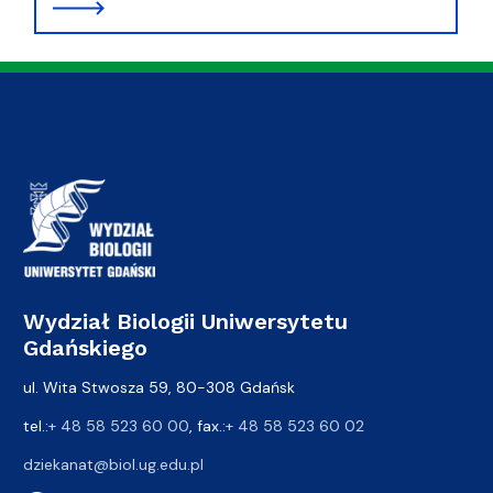
Wydział Biologii Uniwersytetu
Gdańskiego
ul. Wita Stwosza 59, 80-308 Gdańsk
tel.:
+ 48 58 523 60 00
, fax.:
+ 48 58 523 60 02
dziekanat@biol.ug.edu.pl