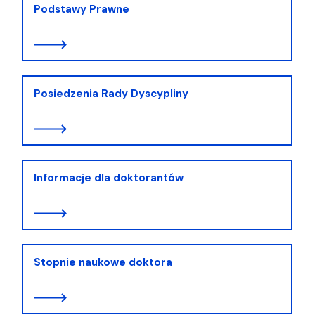
Podstawy Prawne
Posiedzenia Rady Dyscypliny
Informacje dla doktorantów
Stopnie naukowe doktora