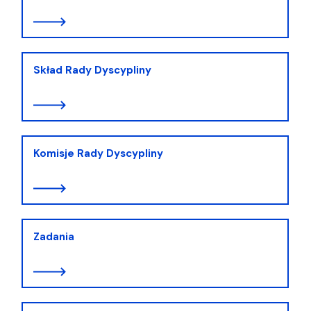
Skład Rady Dyscypliny
Komisje Rady Dyscypliny
Zadania