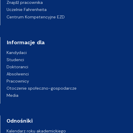
Znajdź pracownika
Uczelnie Fahrenheita
Centrum Kompetencyjne EZD
Informacje dla
Kandydaci
Studenci
Doktoranci
Absolwenci
Pracownicy
Otoczenie społeczno-gospodarcze
Media
Odnośniki
Kalendarz roku akademickiego