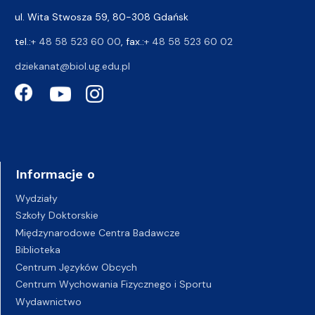
ul. Wita Stwosza 59, 80-308 Gdańsk
tel.:
+ 48 58 523 60 00
, fax.:
+ 48 58 523 60 02
dziekanat@biol.ug.edu.pl
Informacje o
Wydziały
Szkoły Doktorskie
Międzynarodowe Centra Badawcze
Biblioteka
Centrum Języków Obcych
Centrum Wychowania Fizycznego i Sportu
Wydawnictwo