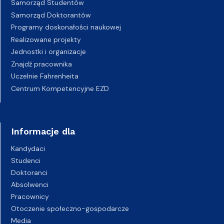
Samorząd Studentów
Samorząd Doktorantów
Programy doskonałości naukowej
Realizowane projekty
Jednostki i organizacje
Znajdź pracownika
Uczelnie Fahrenheita
Centrum Kompetencyjne EZD
Informacje dla
Kandydaci
Studenci
Doktoranci
Absolwenci
Pracownicy
Otoczenie społeczno-gospodarcze
Media