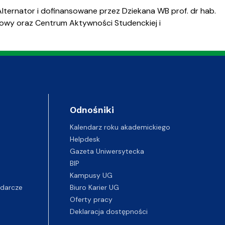
ternator i dofinansowane przez Dziekana WB prof. dr hab.
głowy oraz Centrum Aktywności Studenckiej i
Odnośniki
Kalendarz roku akademickiego
Helpdesk
Gazeta Uniwersytecka
BIP
Kampusy UG
darcze
Biuro Karier UG
Oferty pracy
Deklaracja dostępności