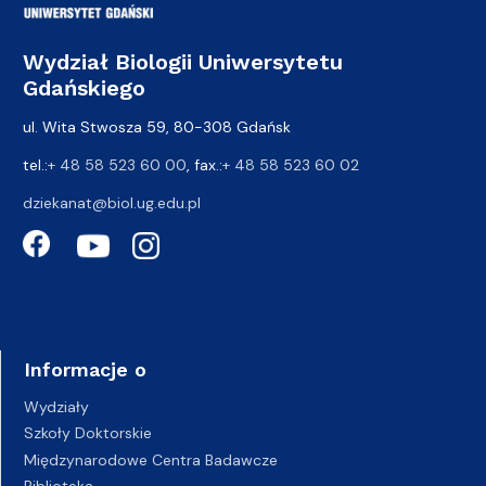
Wydział Biologii Uniwersytetu
Gdańskiego
ul. Wita Stwosza 59, 80-308 Gdańsk
tel.:
+ 48 58 523 60 00
, fax.:
+ 48 58 523 60 02
dziekanat@biol.ug.edu.pl
Informacje o
Wydziały
Szkoły Doktorskie
Międzynarodowe Centra Badawcze