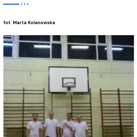
fot. Marta Kolanowska