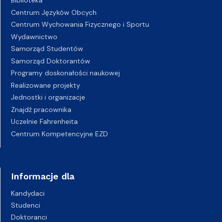
Biblioteka
Centrum Języków Obcych
Centrum Wychowania Fizycznego i Sportu
Wydawnictwo
Samorząd Studentów
Samorząd Doktorantów
Programy doskonałości naukowej
Realizowane projekty
Jednostki i organizacje
Znajdź pracownika
Uczelnie Fahrenheita
Centrum Kompetencyjne EZD
Informacje dla
Kandydaci
Studenci
Doktoranci