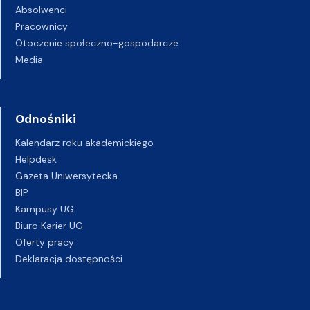
Absolwenci
Pracownicy
Otoczenie społeczno-gospodarcze
Media
Odnośniki
Kalendarz roku akademickiego
Helpdesk
Gazeta Uniwersytecka
BIP
Kampusy UG
Biuro Karier UG
Oferty pracy
Deklaracja dostępności