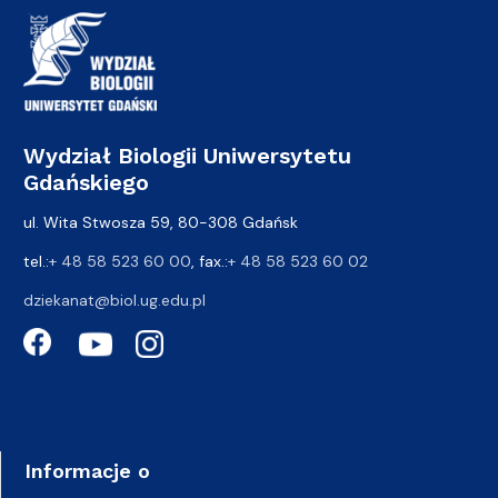
Wydział Biologii Uniwersytetu
Gdańskiego
ul. Wita Stwosza 59, 80-308 Gdańsk
tel.:
+ 48 58 523 60 00
, fax.:
+ 48 58 523 60 02
dziekanat@biol.ug.edu.pl
Informacje o