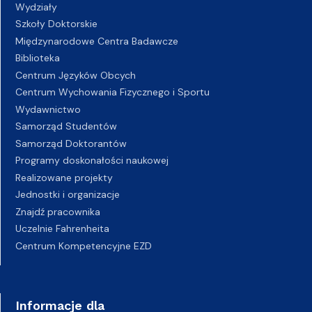
Wydziały
Szkoły Doktorskie
Międzynarodowe Centra Badawcze
Biblioteka
Centrum Języków Obcych
Centrum Wychowania Fizycznego i Sportu
Wydawnictwo
Samorząd Studentów
Samorząd Doktorantów
Programy doskonałości naukowej
Realizowane projekty
Jednostki i organizacje
Znajdź pracownika
Uczelnie Fahrenheita
Centrum Kompetencyjne EZD
Informacje dla