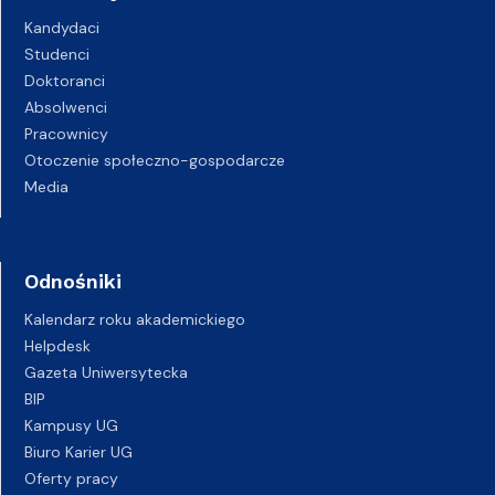
Kandydaci
Studenci
Doktoranci
Absolwenci
Pracownicy
Otoczenie społeczno-gospodarcze
Media
Odnośniki
Kalendarz roku akademickiego
Helpdesk
Gazeta Uniwersytecka
BIP
Kampusy UG
Biuro Karier UG
Oferty pracy