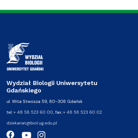
Wydział Biologii Uniwersytetu
Gdańskiego
ul. Wita Stwosza 59, 80-308 Gdańsk
tel.:
+ 48 58 523 60 00
, fax.:
+ 48 58 523 60 02
dziekanat@biol.ug.edu.pl