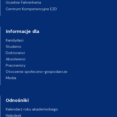
Uczelnie Fahrenheita
Centrum Kompetencyjne EZD
Informacje dla
Kandydaci
Studenci
Doktoranci
Absolwenci
Pracownicy
Otoczenie społeczno-gospodarcze
Media
Odnośniki
Kalendarz roku akademickiego
Helpdesk