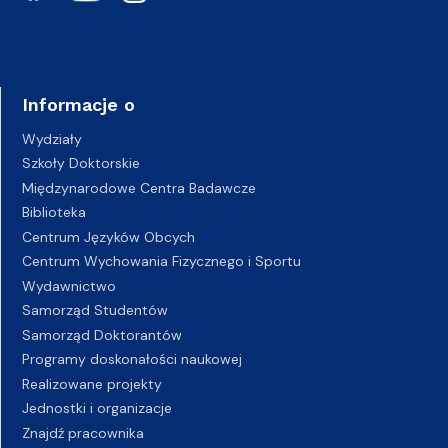
Informacje o
Wydziały
Szkoły Doktorskie
Międzynarodowe Centra Badawcze
Biblioteka
Centrum Języków Obcych
Centrum Wychowania Fizycznego i Sportu
Wydawnictwo
Samorząd Studentów
Samorząd Doktorantów
Programy doskonałości naukowej
Realizowane projekty
Jednostki i organizacje
Znajdź pracownika