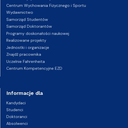
Centrum Wychowania Fizycznego i Sportu
Wydawnictwo
Samorząd Studentów
Samorząd Doktorantów
Programy doskonałości naukowej
Realizowane projekty
Jednostki i organizacje
Znajdź pracownika
Uczelnie Fahrenheita
Centrum Kompetencyjne EZD
Informacje dla
Kandydaci
Studenci
Doktoranci
Absolwenci