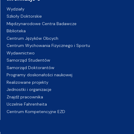
Wydziały
Szkoły Doktorskie
Międzynarodowe Centra Badawcze
Biblioteka
Centrum Języków Obcych
Centrum Wychowania Fizycznego i Sportu
Wydawnictwo
Samorząd Studentów
Samorząd Doktorantów
Programy doskonałości naukowej
Realizowane projekty
Jednostki i organizacje
Znajdź pracownika
Uczelnie Fahrenheita
Centrum Kompetencyjne EZD