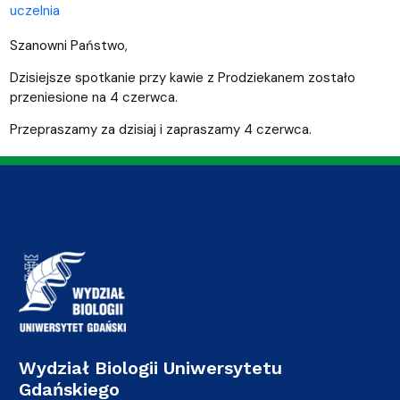
uczelnia
Szanowni Państwo,
Dzisiejsze spotkanie przy kawie z Prodziekanem zostało
przeniesione na 4 czerwca.
Przepraszamy za dzisiaj i zapraszamy 4 czerwca.
Wydział Biologii Uniwersytetu
Gdańskiego