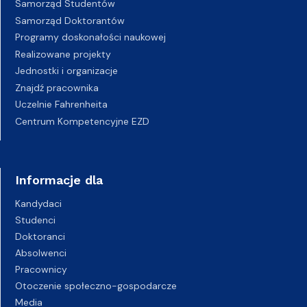
Samorząd Studentów
Samorząd Doktorantów
Programy doskonałości naukowej
Realizowane projekty
Jednostki i organizacje
Znajdź pracownika
Uczelnie Fahrenheita
Centrum Kompetencyjne EZD
Informacje dla
Kandydaci
Studenci
Doktoranci
Absolwenci
Pracownicy
Otoczenie społeczno-gospodarcze
Media