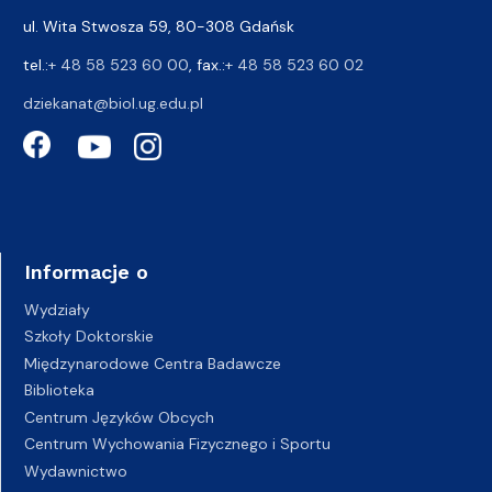
ul. Wita Stwosza 59, 80-308 Gdańsk
tel.:
+ 48 58 523 60 00
, fax.:
+ 48 58 523 60 02
dziekanat@biol.ug.edu.pl
Informacje o
Wydziały
Szkoły Doktorskie
Międzynarodowe Centra Badawcze
Biblioteka
Centrum Języków Obcych
Centrum Wychowania Fizycznego i Sportu
Wydawnictwo