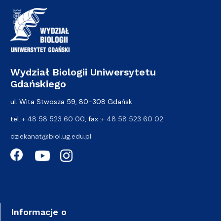
Wydział Biologii Uniwersytetu
Gdańskiego
ul. Wita Stwosza 59, 80-308 Gdańsk
tel.:
+ 48 58 523 60 00
, fax.:
+ 48 58 523 60 02
dziekanat@biol.ug.edu.pl
Informacje o