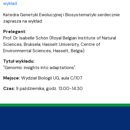
wykład
Katedra Genetyki Ewolucyjnej i Biosystematyki serdecznie
zaprasza na wykład:
Prelegent:
Prof. Dr. Isabelle Schön (Royal Belgian Institute of Natural
Sciences, Bruksela; Hasselt University, Centre of
Environmental Sciences, Hasselt, Belgia)
Tytuł wykładu:
"Genomic insights into adaptations"
Mejsce:
Wydział Biologii UG, aula C/107
Czas:
9 października, godz. 13.00-14.30