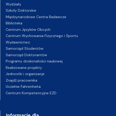
Wydziały
Szkoły Doktorskie
Międzynarodowe Centra Badawcze
Biblioteka
Centrum Języków Obcych
Centrum Wychowania Fizycznego i Sportu
Wydawnictwo
Samorząd Studentów
Samorząd Doktorantów
Programy doskonałości naukowej
Realizowane projekty
Jednostki i organizacje
Znajdź pracownika
Uczelnie Fahrenheita
Centrum Kompetencyjne EZD
Informacje dla