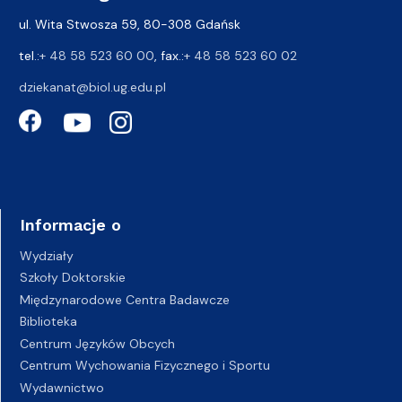
ul. Wita Stwosza 59, 80-308 Gdańsk
tel.:
+ 48 58 523 60 00
, fax.:
+ 48 58 523 60 02
dziekanat@biol.ug.edu.pl
Informacje o
Wydziały
Szkoły Doktorskie
Międzynarodowe Centra Badawcze
Biblioteka
Centrum Języków Obcych
Centrum Wychowania Fizycznego i Sportu
Wydawnictwo