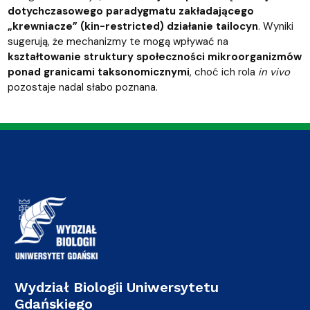
dotychczasowego paradygmatu zakładającego
„krewniacze” (kin-restricted) działanie tailocyn
. Wyniki
sugerują, że mechanizmy te mogą wpływać na
kształtowanie struktury społeczności mikroorganizmów
ponad granicami taksonomicznymi
, choć ich rola
in vivo
pozostaje nadal słabo poznana.
Wydział Biologii Uniwersytetu
Gdańskiego