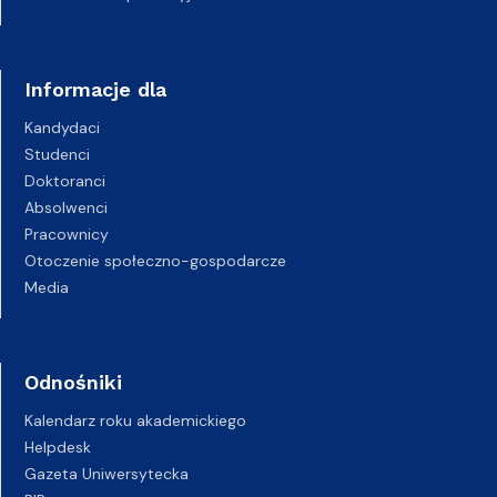
Informacje dla
Kandydaci
Studenci
Doktoranci
Absolwenci
Pracownicy
Otoczenie społeczno-gospodarcze
Media
Odnośniki
Kalendarz roku akademickiego
Helpdesk
Gazeta Uniwersytecka