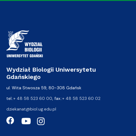
Wydział Biologii Uniwersytetu
Gdańskiego
ul. Wita Stwosza 59, 80-308 Gdańsk
tel.:
+ 48 58 523 60 00
, fax.:
+ 48 58 523 60 02
dziekanat@biol.ug.edu.pl