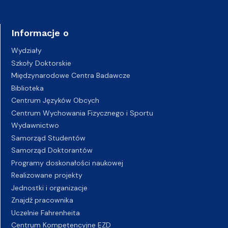
Informacje o
Wydziały
Szkoły Doktorskie
Międzynarodowe Centra Badawcze
Biblioteka
Centrum Języków Obcych
Centrum Wychowania Fizycznego i Sportu
Wydawnictwo
Samorząd Studentów
Samorząd Doktorantów
Programy doskonałości naukowej
Realizowane projekty
Jednostki i organizacje
Znajdź pracownika
Uczelnie Fahrenheita
Centrum Kompetencyjne EZD