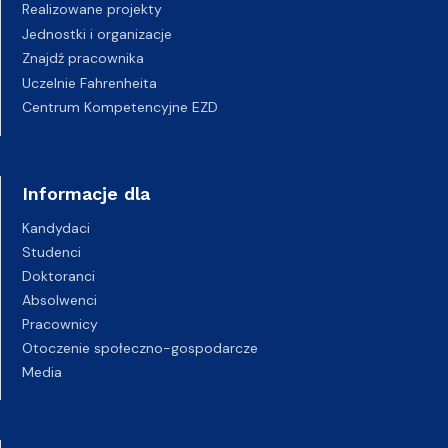
Realizowane projekty
Jednostki i organizacje
Znajdź pracownika
Uczelnie Fahrenheita
Centrum Kompetencyjne EZD
Informacje dla
Kandydaci
Studenci
Doktoranci
Absolwenci
Pracownicy
Otoczenie społeczno-gospodarcze
Media