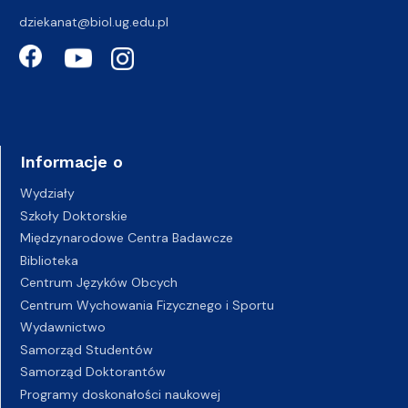
dziekanat@biol.ug.edu.pl
Informacje o
Wydziały
Szkoły Doktorskie
Międzynarodowe Centra Badawcze
Biblioteka
Centrum Języków Obcych
Centrum Wychowania Fizycznego i Sportu
Wydawnictwo
Samorząd Studentów
Samorząd Doktorantów
Programy doskonałości naukowej