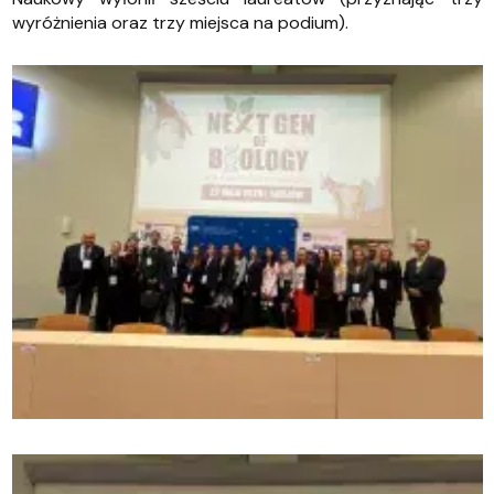
wyróżnienia oraz trzy miejsca na podium).