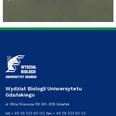
Wydział Biologii Uniwersytetu
Gdańskiego
ul. Wita Stwosza 59, 80-308 Gdańsk
tel.:
+ 48 58 523 60 00
, fax.:
+ 48 58 523 60 02