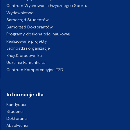
Centrum Wychowania Fizycznego i Sportu
Wydawnictwo
Samorząd Studentów
Samorząd Doktorantów
Programy doskonałości naukowej
Realizowane projekty
Jednostki i organizacje
Znajdź pracownika
Uczelnie Fahrenheita
Centrum Kompetencyjne EZD
Informacje dla
Kandydaci
Studenci
Doktoranci
Absolwenci