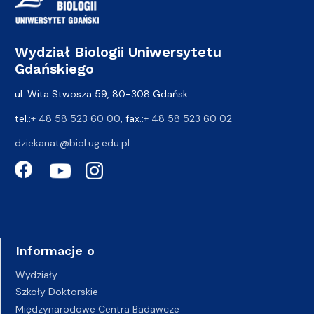
Wydział Biologii Uniwersytetu
Gdańskiego
ul. Wita Stwosza 59, 80-308 Gdańsk
tel.:
+ 48 58 523 60 00
, fax.:
+ 48 58 523 60 02
dziekanat@biol.ug.edu.pl
Informacje o
Wydziały
Szkoły Doktorskie
Międzynarodowe Centra Badawcze