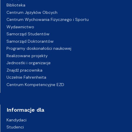
Biblioteka
Centrum Języków Obcych
Centrum Wychowania Fizycznego i Sportu
Wydawnictwo
Samorząd Studentów
Samorząd Doktorantów
Programy doskonałości naukowej
Realizowane projekty
Jednostki i organizacje
Znajdź pracownika
Uczelnie Fahrenheita
Centrum Kompetencyjne EZD
Informacje dla
Kandydaci
Studenci