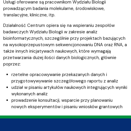
Usługi oferowane są pracownikom Wydziału Biologii
prowadzącym badania molekularne, środowiskowe,
translacyjne, kliniczne, itp.
Działalność Centrum opiera się na wspieraniu zespołów
badawczych Wydziału Biologii w zakresie analiz
bioinformatycznych, szczególnie przy projektach bazujących
na wysokoprzepustowym sekwencjonowaniu DNA oraz RNA, a
także innych inicjatywach naukowych, które wymagają
przetwarzania dużej ilości danych biologicznych, głównie
poprzez:
rzetelne opracowywanie przekazanych danych i
przygotowywywanie szczegółowego raportu z analiz
udział w pisaniu artykułów naukowych integrujących wyniki
wykonanych analiz
prowadzenie konsultacji, wsparcie przy planowaniu
nowych eksperymentów i pisaniu wniosków grantowych