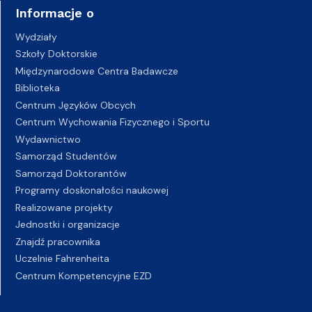
Informacje o
Wydziały
Szkoły Doktorskie
Międzynarodowe Centra Badawcze
Biblioteka
Centrum Języków Obcych
Centrum Wychowania Fizycznego i Sportu
Wydawnictwo
Samorząd Studentów
Samorząd Doktorantów
Programy doskonałości naukowej
Realizowane projekty
Jednostki i organizacje
Znajdź pracownika
Uczelnie Fahrenheita
Centrum Kompetencyjne EZD