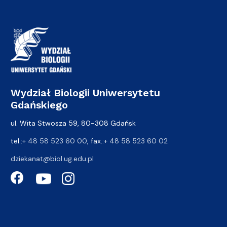
Wydział Biologii Uniwersytetu
Gdańskiego
ul. Wita Stwosza 59, 80-308 Gdańsk
tel.:
+ 48 58 523 60 00
, fax.:
+ 48 58 523 60 02
dziekanat@biol.ug.edu.pl