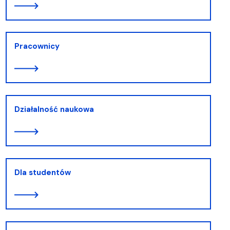
Pracownicy
Działalność naukowa
Dla studentów