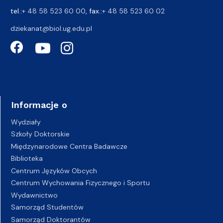
tel.:
+ 48 58 523 60 00
, fax.:
+ 48 58 523 60 02
dziekanat@biol.ug.edu.pl
Informacje o
Wydziały
Szkoły Doktorskie
Międzynarodowe Centra Badawcze
Biblioteka
Centrum Języków Obcych
Centrum Wychowania Fizycznego i Sportu
Wydawnictwo
Samorząd Studentów
Samorząd Doktorantów