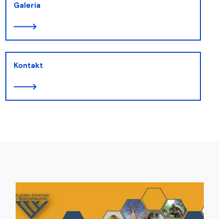
Galeria
Kontakt