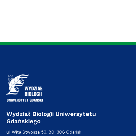
Wydział Biologii Uniwersytetu
Gdańskiego
ul. Wita Stwosza 59, 80-308 Gdańsk