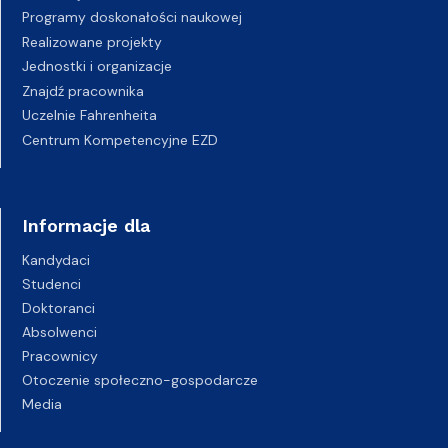
Programy doskonałości naukowej
Realizowane projekty
Jednostki i organizacje
Znajdź pracownika
Uczelnie Fahrenheita
Centrum Kompetencyjne EZD
Informacje dla
Kandydaci
Studenci
Doktoranci
Absolwenci
Pracownicy
Otoczenie społeczno-gospodarcze
Media