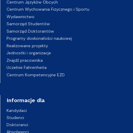
Centrum Języków Obcych
Centrum Wychowania Fizycznego i Sportu
Wydawnictwo
Samorząd Studentów
Samorząd Doktorantów
Programy doskonałości naukowej
Realizowane projekty
Jednostki i organizacje
Znajdź pracownika
Uczelnie Fahrenheita
Centrum Kompetencyjne EZD
Informacje dla
Kandydaci
Studenci
Doktoranci
Absolwenci