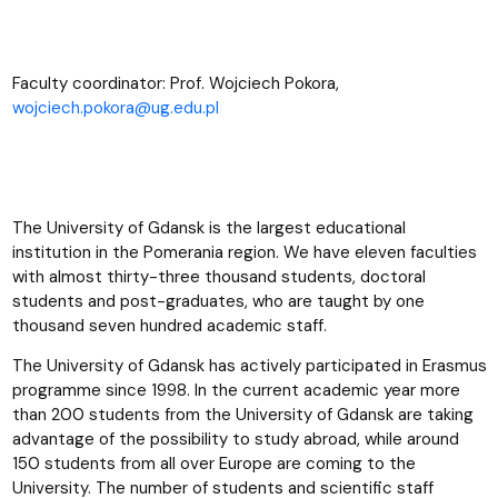
Faculty coordinator: Prof. Wojciech Pokora,
wojciech.pokora@ug.edu.pl
The University of Gdansk is the largest educational
institution in the Pomerania region. We have eleven faculties
with almost thirty-three thousand students, doctoral
students and post-graduates, who are taught by one
thousand seven hundred academic staff.
The University of Gdansk has actively participated in Erasmus
programme since 1998. In the current academic year more
than 200 students from the University of Gdansk are taking
advantage of the possibility to study abroad, while around
150 students from all over Europe are coming to the
University. The number of students and scientific staff