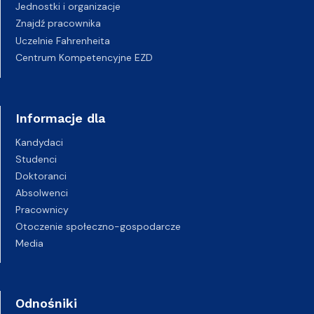
Jednostki i organizacje
Znajdź pracownika
Uczelnie Fahrenheita
Centrum Kompetencyjne EZD
Informacje dla
Kandydaci
Studenci
Doktoranci
Absolwenci
Pracownicy
Otoczenie społeczno-gospodarcze
Media
Odnośniki