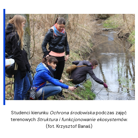
Studenci kierunku
Ochrona środowiska
podczas zajęć
terenowych
Struktura i funkcjonowanie ekosystemów
.
(fot. Krzysztof Banaś)