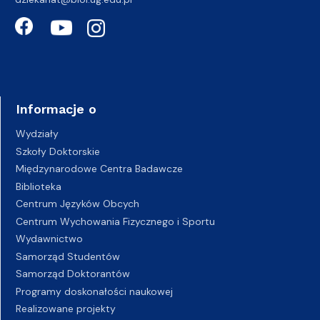
Informacje o
Wydziały
Szkoły Doktorskie
Międzynarodowe Centra Badawcze
Biblioteka
Centrum Języków Obcych
Centrum Wychowania Fizycznego i Sportu
Wydawnictwo
Samorząd Studentów
Samorząd Doktorantów
Programy doskonałości naukowej
Realizowane projekty