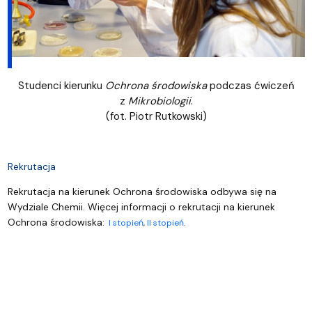
Studenci kierunku
Ochrona środowiska
podczas ćwiczeń
z
Mikrobiologii
.
(fot. Piotr Rutkowski)
Rekrutacja
Rekrutacja na kierunek Ochrona środowiska odbywa się na
Wydziale Chemii. Więcej informacji o rekrutacji na kierunek
Ochrona środowiska:
I stopień
,
II stopień
.