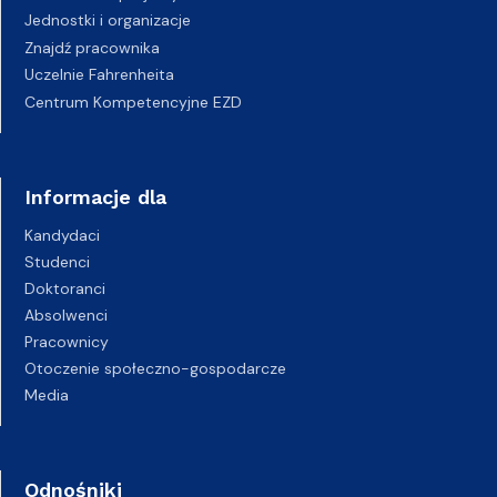
Jednostki i organizacje
Znajdź pracownika
Uczelnie Fahrenheita
Centrum Kompetencyjne EZD
Informacje dla
Kandydaci
Studenci
Doktoranci
Absolwenci
Pracownicy
Otoczenie społeczno-gospodarcze
Media
Odnośniki