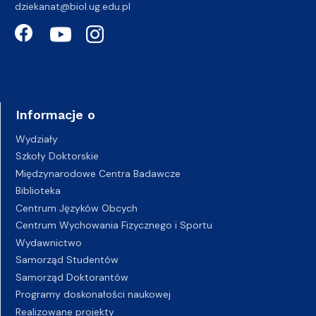
dziekanat@biol.ug.edu.pl
Informacje o
Wydziały
Szkoły Doktorskie
Międzynarodowe Centra Badawcze
Biblioteka
Centrum Języków Obcych
Centrum Wychowania Fizycznego i Sportu
Wydawnictwo
Samorząd Studentów
Samorząd Doktorantów
Programy doskonałości naukowej
Realizowane projekty