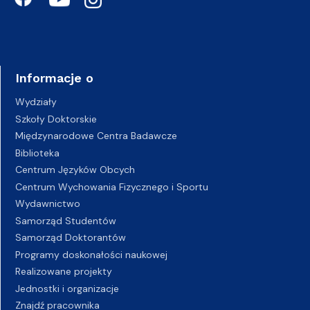
Informacje o
Wydziały
Szkoły Doktorskie
Międzynarodowe Centra Badawcze
Biblioteka
Centrum Języków Obcych
Centrum Wychowania Fizycznego i Sportu
Wydawnictwo
Samorząd Studentów
Samorząd Doktorantów
Programy doskonałości naukowej
Realizowane projekty
Jednostki i organizacje
Znajdź pracownika