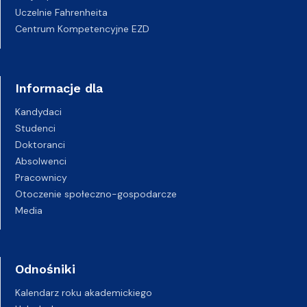
Uczelnie Fahrenheita
Centrum Kompetencyjne EZD
Informacje dla
Kandydaci
Studenci
Doktoranci
Absolwenci
Pracownicy
Otoczenie społeczno-gospodarcze
Media
Odnośniki
Kalendarz roku akademickiego