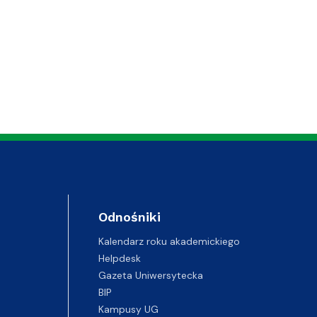
Odnośniki
Kalendarz roku akademickiego
Helpdesk
Gazeta Uniwersytecka
BIP
Kampusy UG