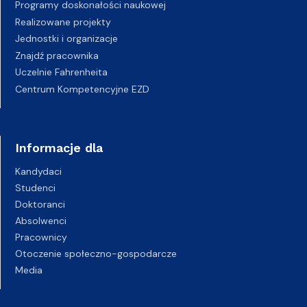
Programy doskonałości naukowej
Realizowane projekty
Jednostki i organizacje
Znajdź pracownika
Uczelnie Fahrenheita
Centrum Kompetencyjne EZD
Informacje dla
Kandydaci
Studenci
Doktoranci
Absolwenci
Pracownicy
Otoczenie społeczno-gospodarcze
Media