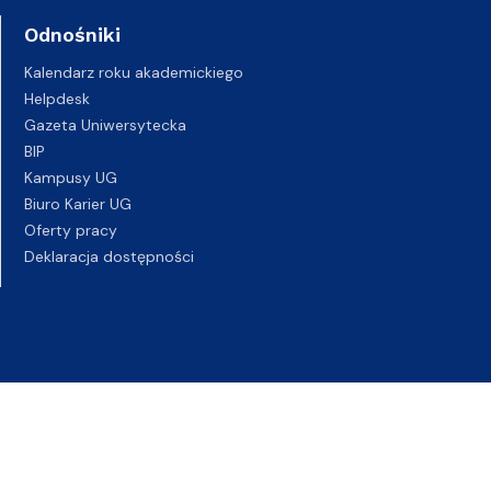
Odnośniki
Kalendarz roku akademickiego
Helpdesk
Gazeta Uniwersytecka
BIP
Kampusy UG
Biuro Karier UG
Oferty pracy
Deklaracja dostępności