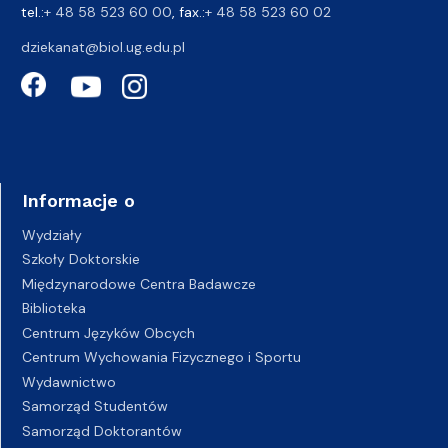
tel.:
+ 48 58 523 60 00
, fax.:
+ 48 58 523 60 02
dziekanat@biol.ug.edu.pl
Informacje o
Wydziały
Szkoły Doktorskie
Międzynarodowe Centra Badawcze
Biblioteka
Centrum Języków Obcych
Centrum Wychowania Fizycznego i Sportu
Wydawnictwo
Samorząd Studentów
Samorząd Doktorantów