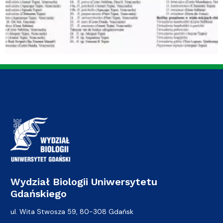
Wydział Biologii Uniwersytetu
Gdańskiego
ul. Wita Stwosza 59, 80-308 Gdańsk