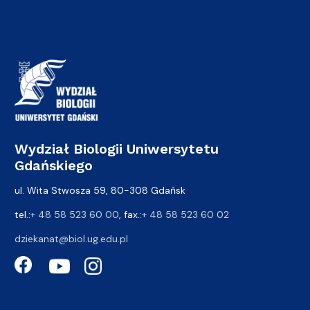
Wydział Biologii Uniwersytetu
Gdańskiego
ul. Wita Stwosza 59, 80-308 Gdańsk
tel.:
+ 48 58 523 60 00
, fax.:
+ 48 58 523 60 02
dziekanat@biol.ug.edu.pl