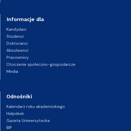
Informacje dla
Kandydaci
Studenci
Doktoranci
Absolwenci
Pracownicy
Otoczenie społeczno-gospodarcze
Media
Odnośniki
Kalendarz roku akademickiego
Helpdesk
Gazeta Uniwersytecka
BIP