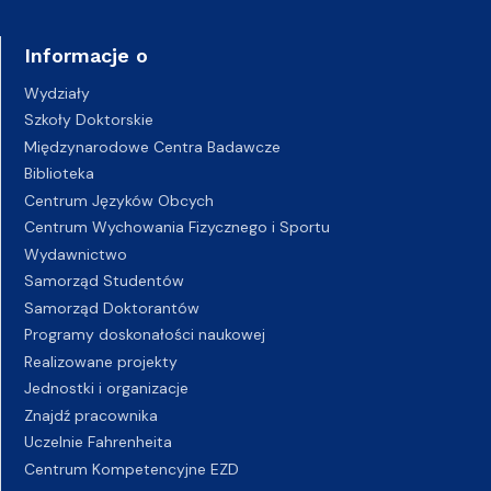
Informacje o
Wydziały
Szkoły Doktorskie
Międzynarodowe Centra Badawcze
Biblioteka
Centrum Języków Obcych
Centrum Wychowania Fizycznego i Sportu
Wydawnictwo
Samorząd Studentów
Samorząd Doktorantów
Programy doskonałości naukowej
Realizowane projekty
Jednostki i organizacje
Znajdź pracownika
Uczelnie Fahrenheita
Centrum Kompetencyjne EZD