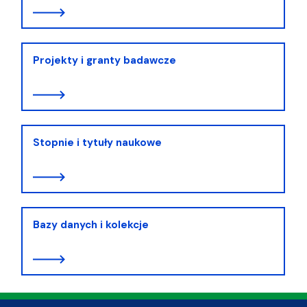
Projekty i granty badawcze
Stopnie i tytuły naukowe
Bazy danych i kolekcje