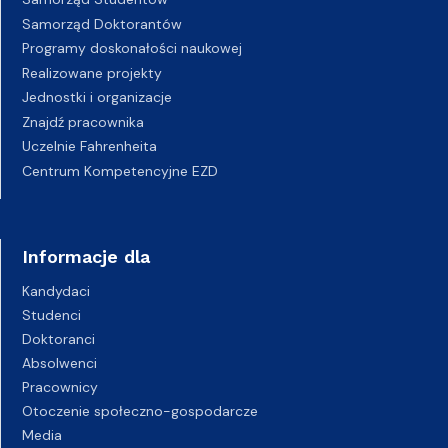
Samorząd Doktorantów
Programy doskonałości naukowej
Realizowane projekty
Jednostki i organizacje
Znajdź pracownika
Uczelnie Fahrenheita
Centrum Kompetencyjne EZD
Informacje dla
Kandydaci
Studenci
Doktoranci
Absolwenci
Pracownicy
Otoczenie społeczno-gospodarcze
Media