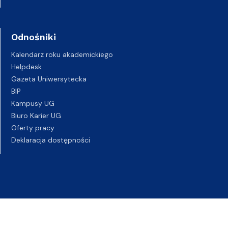
Odnośniki
Kalendarz roku akademickiego
Helpdesk
Gazeta Uniwersytecka
BIP
Kampusy UG
Biuro Karier UG
Oferty pracy
Deklaracja dostępności