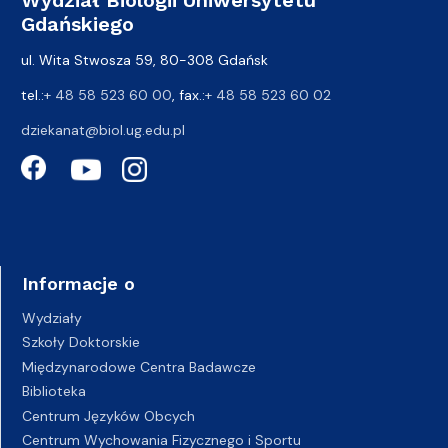
Gdańskiego
ul. Wita Stwosza 59, 80-308 Gdańsk
tel.:
+ 48 58 523 60 00
, fax.:
+ 48 58 523 60 02
dziekanat@biol.ug.edu.pl
Informacje o
Wydziały
Szkoły Doktorskie
Międzynarodowe Centra Badawcze
Biblioteka
Centrum Języków Obcych
Centrum Wychowania Fizycznego i Sportu