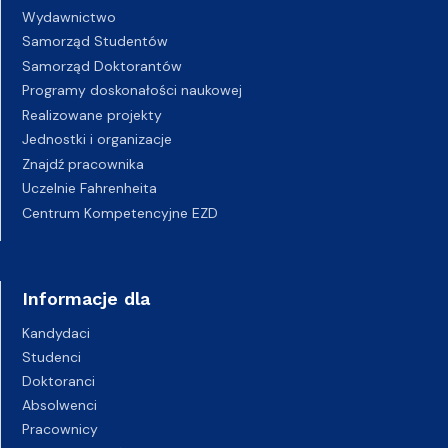
Wydawnictwo
Samorząd Studentów
Samorząd Doktorantów
Programy doskonałości naukowej
Realizowane projekty
Jednostki i organizacje
Znajdź pracownika
Uczelnie Fahrenheita
Centrum Kompetencyjne EZD
Informacje dla
Kandydaci
Studenci
Doktoranci
Absolwenci
Pracownicy