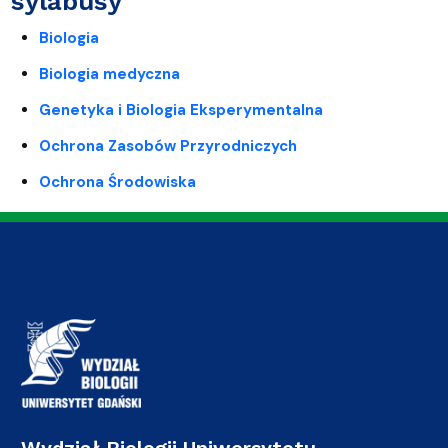
sylabusy
Biologia
Biologia medyczna
Genetyka i Biologia Eksperymentalna
Ochrona Zasobów Przyrodniczych
Ochrona Środowiska
Wydział Biologii Uniwersytetu