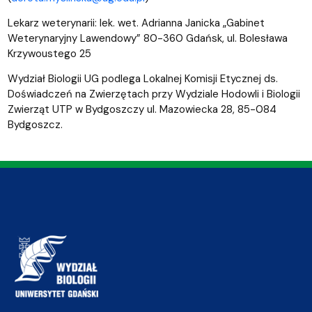
Lekarz weterynarii: lek. wet. Adrianna Janicka „Gabinet
Weterynaryjny Lawendowy” 80-360 Gdańsk, ul. Bolesława
Krzywoustego 25
Wydział Biologii UG podlega Lokalnej Komisji Etycznej ds.
Doświadczeń na Zwierzętach przy Wydziale Hodowli i Biologii
Zwierząt UTP w Bydgoszczy ul. Mazowiecka 28, 85-084
Bydgoszcz.