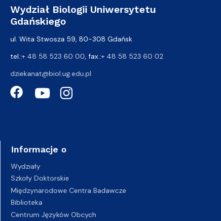
Wydział Biologii Uniwersytetu
Gdańskiego
ul. Wita Stwosza 59, 80-308 Gdańsk
tel.:
+ 48 58 523 60 00
, fax.:
+ 48 58 523 60 02
dziekanat@biol.ug.edu.pl
Informacje o
Wydziały
Szkoły Doktorskie
Międzynarodowe Centra Badawcze
Biblioteka
Centrum Języków Obcych