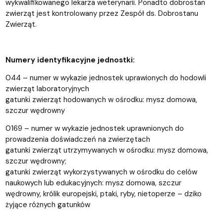
wykwalifikowanego lekarza weterynarii. Ponadto dobrostan
zwierząt jest kontrolowany przez Zespół ds. Dobrostanu
Zwierząt.
Numery identyfikacyjne jednostki:
044 – numer w wykazie jednostek uprawionych do hodowli
zwierząt laboratoryjnych
gatunki zwierząt hodowanych w ośrodku: mysz domowa,
szczur wędrowny
0169 – numer w wykazie jednostek uprawnionych do
prowadzenia doświadczeń na zwierzętach
gatunki zwierząt utrzymywanych w ośrodku: mysz domowa,
szczur wędrowny;
gatunki zwierząt wykorzystywanych w ośrodku do celów
naukowych lub edukacyjnych: mysz domowa, szczur
wędrowny, królik europejski, ptaki, ryby, nietoperze – dziko
żyjące różnych gatunków