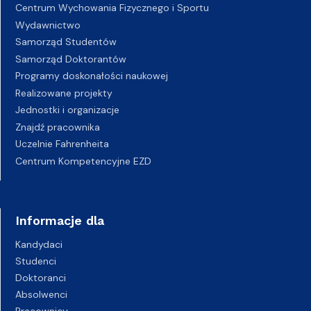
Centrum Wychowania Fizycznego i Sportu
Wydawnictwo
Samorząd Studentów
Samorząd Doktorantów
Programy doskonałości naukowej
Realizowane projekty
Jednostki i organizacje
Znajdź pracownika
Uczelnie Fahrenheita
Centrum Kompetencyjne EZD
Informacje dla
Kandydaci
Studenci
Doktoranci
Absolwenci