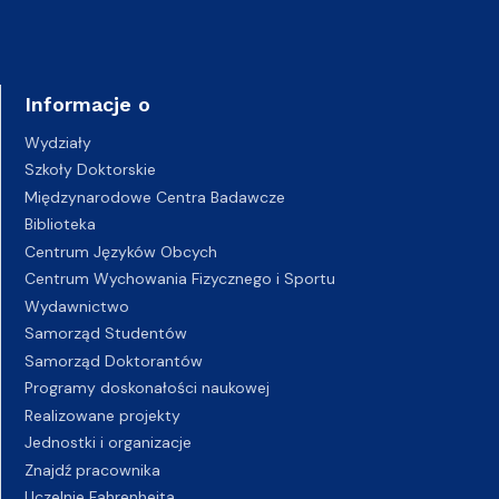
Informacje o
Wydziały
Szkoły Doktorskie
Międzynarodowe Centra Badawcze
Biblioteka
Centrum Języków Obcych
Centrum Wychowania Fizycznego i Sportu
Wydawnictwo
Samorząd Studentów
Samorząd Doktorantów
Programy doskonałości naukowej
Realizowane projekty
Jednostki i organizacje
Znajdź pracownika
Uczelnie Fahrenheita