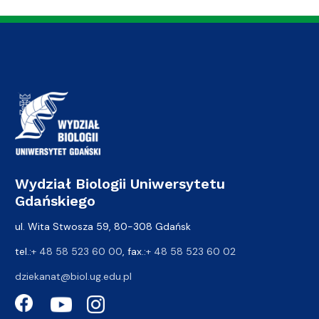
Wydział Biologii Uniwersytetu
Gdańskiego
ul. Wita Stwosza 59, 80-308 Gdańsk
tel.:
+ 48 58 523 60 00
, fax.:
+ 48 58 523 60 02
dziekanat@biol.ug.edu.pl