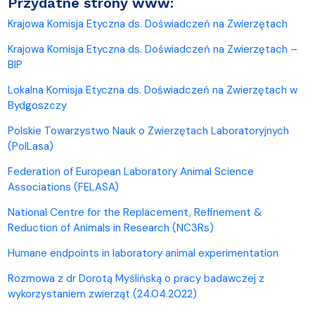
Przydatne strony www:
Krajowa Komisja Etyczna ds. Doświadczeń na Zwierzętach
Krajowa Komisja Etyczna ds. Doświadczeń na Zwierzętach –
BIP
Lokalna Komisja Etyczna ds. Doświadczeń na Zwierzętach w
Bydgoszczy
Polskie Towarzystwo Nauk o Zwierzętach Laboratoryjnych
(PolLasa)
Federation of European Laboratory Animal Science
Associations (FELASA)
National Centre for the Replacement, Refinement &
Reduction of Animals in Research (NC3Rs)
Humane endpoints in laboratory animal experimentation
Rozmowa z dr Dorotą Myślińską o pracy badawczej z
wykorzystaniem zwierząt (24.04.2022)