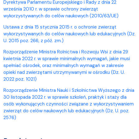
Dyrektywa Parlamentu Europejskiego i Rady z dnia 22
września 2010 r. w sprawie ochrony zwierząt
wykorzystywanych do celów naukowych (2010/63/UE)
Ustawa z dnia 15 stycznia 2015 r. o ochronie zwierząt
wykorzystywanych do celów naukowych lub edukacyjnych (Dz.
U. 2015 poz. 266, z póź. zm.)
Rozporządzenie Ministra Rolnictwa i Rozwoju Wsi z dnia 29
kwietnia 2022 r. w sprawie minimalnych wymagań, jakie musi
spełniać ośrodek, oraz minimalnych wymagań w zakresie
opieki nad zwierzętami utrzymywanymi w ośrodku (Dz. U.
2022 poz. 1021)
Rozporządzenie Ministra Nauki i Szkolnictwa Wyższego z dnia
30 listopada 2022 r. w sprawie szkoleń, praktyk i staży dla
osób wykonujących czynności związane z wykorzystywaniem
zwierząt do celów naukowych lub edukacyjnych (Dz. U. poz.
2576)