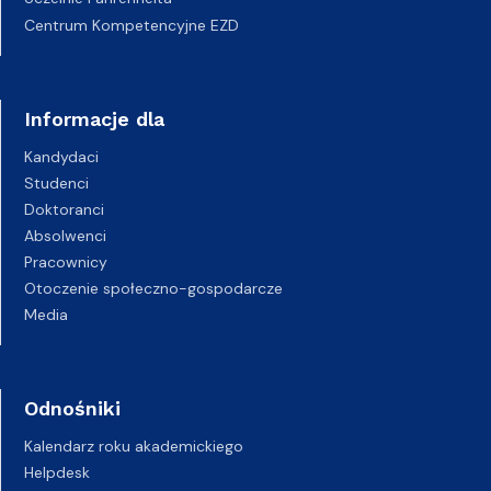
Centrum Kompetencyjne EZD
Informacje dla
Kandydaci
Studenci
Doktoranci
Absolwenci
Pracownicy
Otoczenie społeczno-gospodarcze
Media
Odnośniki
Kalendarz roku akademickiego
Helpdesk