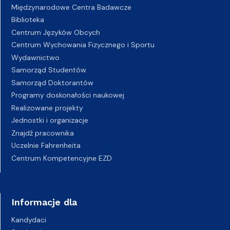
Międzynarodowe Centra Badawcze
Biblioteka
Centrum Języków Obcych
Centrum Wychowania Fizycznego i Sportu
Wydawnictwo
Samorząd Studentów
Samorząd Doktorantów
Programy doskonałości naukowej
Realizowane projekty
Jednostki i organizacje
Znajdź pracownika
Uczelnie Fahrenheita
Centrum Kompetencyjne EZD
Informacje dla
Kandydaci