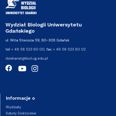
Wydział Biologii Uniwersytetu
Gdańskiego
ul. Wita Stwosza 59, 80-308 Gdańsk
tel.:
+ 48 58 523 60 00
, fax.:
+ 48 58 523 60 02
dziekanat@biol.ug.edu.pl
Informacje o
Wydziały
Szkoły Doktorskie