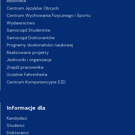
Biblioteka
Centrum Języków Obcych
Centrum Wychowania Fizycznego i Sportu
Wydawnictwo
Samorząd Studentów
Samorząd Doktorantów
Programy doskonałości naukowej
Realizowane projekty
Jednostki i organizacje
Znajdź pracownika
Uczelnie Fahrenheita
Centrum Kompetencyjne EZD
Informacje dla
Kandydaci
Studenci
Doktoranci