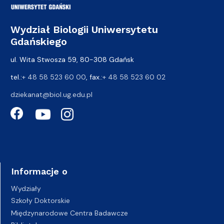
Wydział Biologii Uniwersytetu
Gdańskiego
ul. Wita Stwosza 59, 80-308 Gdańsk
tel.:
+ 48 58 523 60 00
, fax.:
+ 48 58 523 60 02
dziekanat@biol.ug.edu.pl
Informacje o
Wydziały
Szkoły Doktorskie
Międzynarodowe Centra Badawcze