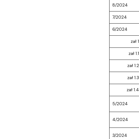
8/2024
7/2024
6/2024
zał 1
zał 1.1
zał 1.2
zał 1.3
zał 1.4
5/2024
4/2024
3/2024