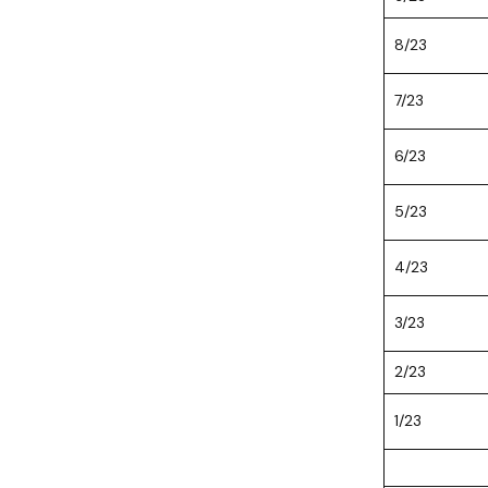
8/23
7/23
6/23
5/23
4/23
3/23
2/23
1/23