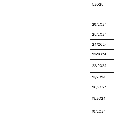
1/2025
28/2024
25/2024
24/2024
23/2024
22/2024
21/2024
20/2024
19/2024
18/2024