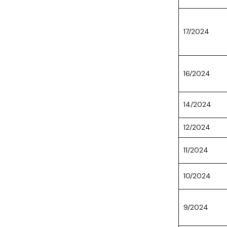
17/2024
16/2024
14/2024
12/2024
11/2024
10/2024
9/2024