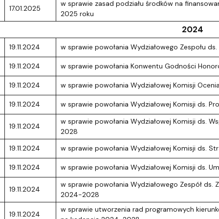
w sprawie zasad podziału środków na finansowan
17.01.2025
2025 roku
2024
19.11.2024
w sprawie powołania Wydziałowego Zespołu ds. 
19.11.2024
w sprawie powołania Konwentu Godności Honoro
19.11.2024
w sprawie powołania Wydziałowej Komisji Oceni
19.11.2024
w sprawie powołania Wydziałowej Komisji ds. P
w sprawie powołania Wydziałowej Komisji ds. 
19.11.2024
2028
19.11.2024
w sprawie powołania Wydziałowej Komisji ds. St
19.11.2024
w sprawie powołania Wydziałowej Komisji ds. 
w sprawie powołania Wydziałowego Zespół ds. Za
19.11.2024
2024-2028
w sprawie utworzenia rad programowych kierunk
19.11.2024