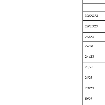
30/2023
29/2023
28/23
27/23
24/23
23/23
21/23
20/23
19/23