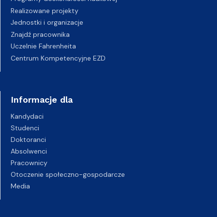
Realizowane projekty
Jednostki i organizacje
Znajdź pracownika
Uczelnie Fahrenheita
Centrum Kompetencyjne EZD
Informacje dla
Kandydaci
Studenci
Doktoranci
Absolwenci
Pracownicy
Otoczenie społeczno-gospodarcze
Media