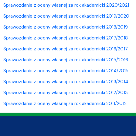
Sprawozdanie z oceny własnej za rok akademicki 2020/2021
Sprawozdanie z oceny własnej za rok akademicki 2019/2020
Sprawozdanie z oceny własnej za rok akademicki 2018/2019
Sprawozdanie z oceny własnej za rok akademicki 2017/2018
Sprawozdanie z oceny własnej za rok akademicki 2016/2017
Sprawozdanie z oceny własnej za rok akademicki 2015/2016
Sprawozdanie z oceny własnej za rok akademicki 2014/2015
Sprawozdanie z oceny własnej za rok akademicki 2013/2014
Sprawozdanie z oceny własnej za rok akademicki 2012/2013
Sprawozdanie z oceny własnej za rok akademicki 2011/2012