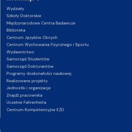
Wydziały
Szkoły Doktorskie
Międzynarodowe Centra Badawcze
Biblioteka
Centrum Języków Obcych
Centrum Wychowania Fizycznego i Sportu
Wydawnictwo
Samorząd Studentów
Samorząd Doktorantów
Programy doskonałości naukowej
Realizowane projekty
Jednostki i organizacje
Znajdź pracownika
Uczelnie Fahrenheita
Centrum Kompetencyjne EZD